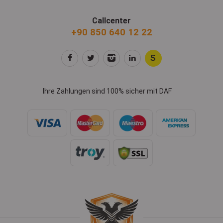
Callcenter
+90 850 640 12 22
Ihre Zahlungen sind 100% sicher mit DAF