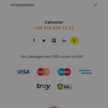
Informationen
Callcenter
+90 850 640 12 22
Ihre Zahlungen sind 100% sicher mit DAF