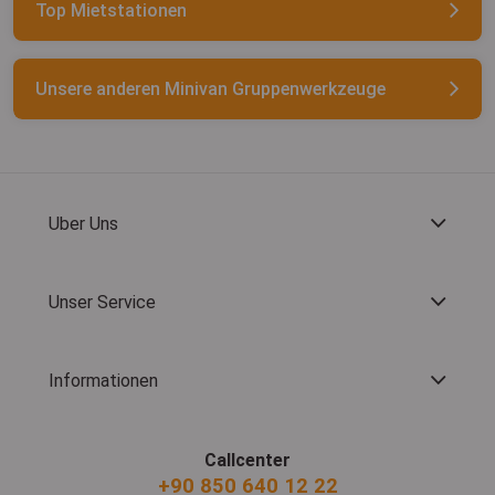
Top Mietstationen
Unsere anderen Minivan Gruppenwerkzeuge
Uber Uns
Unser Service
Informationen
Callcenter
+90 850 640 12 22