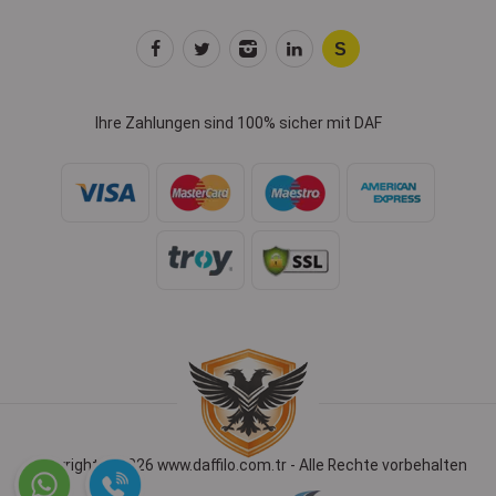
Ihre Zahlungen sind 100% sicher mit DAF
Copyright © 2026 www.daffilo.com.tr - Alle Rechte vorbehalten