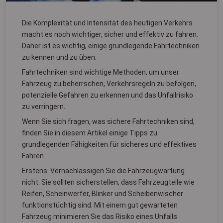
Die Komplexität und Intensität des heutigen Verkehrs
macht es noch wichtiger, sicher und effektiv zu fahren.
Daher ist es wichtig, einige grundlegende Fahrtechniken
zu kennen und zu üben.
Fahrtechniken sind wichtige Methoden, um unser
Fahrzeug zu beherrschen, Verkehrsregeln zu befolgen,
potenzielle Gefahren zu erkennen und das Unfallrisiko
zu verringern.
Wenn Sie sich fragen, was sichere Fahrtechniken sind,
finden Sie in diesem Artikel einige Tipps zu
grundlegenden Fähigkeiten für sicheres und effektives
Fahren.
Erstens: Vernachlässigen Sie die Fahrzeugwartung
nicht. Sie sollten sicherstellen, dass Fahrzeugteile wie
Reifen, Scheinwerfer, Blinker und Scheibenwischer
funktionstüchtig sind. Mit einem gut gewarteten
Fahrzeug minimieren Sie das Risiko eines Unfalls.