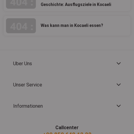
Geschichte: Ausflugsziele in Kocaeli
Was kann man in Kocaeli essen?
Uber Uns
Unser Service
Informationen
Callcenter