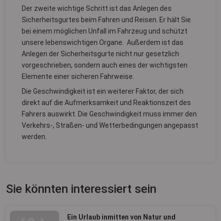
Der zweite wichtige Schritt ist das Anlegen des
Sicherheitsgurtes beim Fahren und Reisen. Er hält Sie
bei einem möglichen Unfall im Fahrzeug und schützt
unsere lebenswichtigen Organe. Außerdem ist das
Anlegen der Sicherheitsgurte nicht nur gesetzlich
vorgeschrieben, sondern auch eines der wichtigsten
Elemente einer sicheren Fahrweise.
Die Geschwindigkeit ist ein weiterer Faktor, der sich
direkt auf die Aufmerksamkeit und Reaktionszeit des
Fahrers auswirkt. Die Geschwindigkeit muss immer den
Verkehrs-, Straßen- und Wetterbedingungen angepasst
werden.
Sie könnten interessiert sein
Ein Urlaub inmitten von Natur und