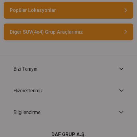
Popüler Lokasyonlar
Diğer SUV(4x4) Grup Araçlarımız
Bizi Tanıyın
Hizmetlerimiz
Bilgilendirme
DAF GRUP A.Ş.